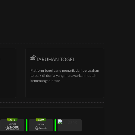
O
TARUHAN TOGEL
Platform togel yang menarik dari perusahan
terbaik di dunia yang menawarkan hadiah
kemenangan besar