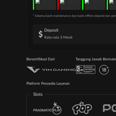
* Selama bank maintenance dan bank offline deposit dan pen
Deposit
Rata-rata 3 Menit
Bersertifikasi Dari
Tanggung Jawab Bermain
Platform Penyedia Layanan
Slots