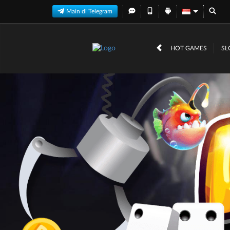
Main di Telegram
HOT GAMES
SL