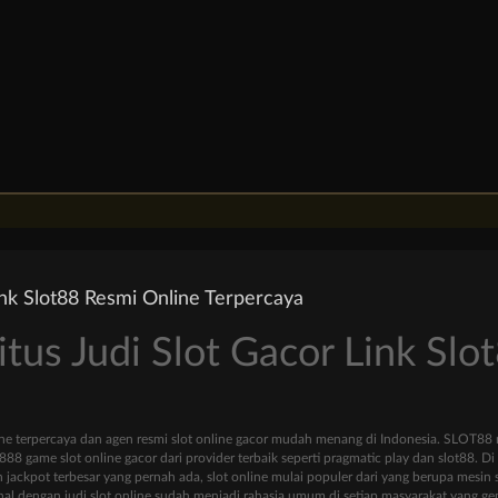
ink Slot88 Resmi Online Terpercaya
us Judi Slot Gacor Link Slo
ine terpercaya dan agen resmi slot online gacor mudah menang di Indonesia. SLOT88 
88 game slot online gacor dari provider terbaik seperti pragmatic play dan slot88. D
ckpot terbesar yang pernah ada, slot online mulai populer dari yang berupa mesin sl
al dengan judi slot online sudah menjadi rahasia umum di setiap masyarakat yang 