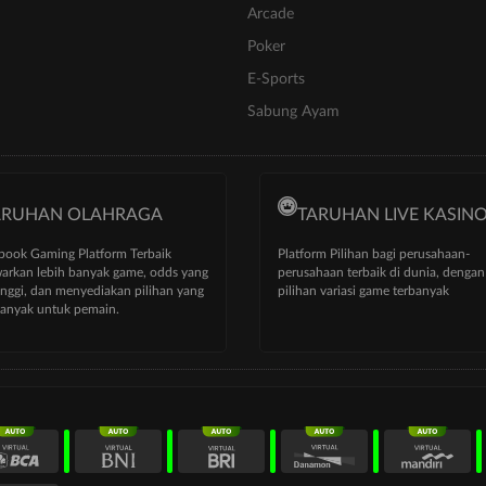
Arcade
Poker
E-Sports
Sabung Ayam
ARUHAN OLAHRAGA
TARUHAN LIVE KASIN
book Gaming Platform Terbaik
Platform Pilihan bagi perusahaan-
rkan lebih banyak game, odds yang
perusahaan terbaik di dunia, dengan
tinggi, dan menyediakan pilihan yang
pilihan variasi game terbanyak
banyak untuk pemain.