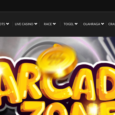
OTS
LIVE CASINO
RACE
TOGEL
OLAHRAGA
CRA