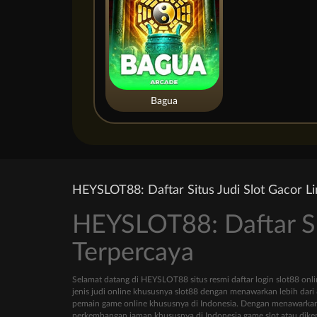
Bagua
HEYSLOT88: Daftar Situs Judi Slot Gacor L
HEYSLOT88: Daftar Sit
Terpercaya
Selamat datang di HEYSLOT88 situs resmi daftar login slot88 onl
jenis judi online khususnya slot88 dengan menawarkan lebih dari 8
pemain game online khususnya di Indonesia. Dengan menawarkan ja
perkembangan jaman khususnya di Indonesia game slot atau diken