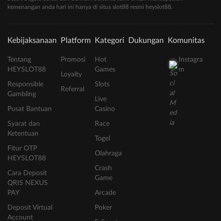
kemenangan anda hari ini hanya di situs slot88 resmi heyslot88.
Kebijaksanaan
Platform
Kategori
Dukungan
Komunitas
Tentang
Promosi
Hot
Instagra
HEYSLOT88
Games
m
Loyalty
Responsible
Slots
Referral
Gambling
Live
Pusat Bantuan
Casino
Syarat dan
Race
Ketentuan
Togel
Fitur OTP
Olahraga
HEYSLOT88
Crash
Cara Deposit
Game
QRIS NEXUS
PAY
Arcade
Deposit Virtual
Poker
Account