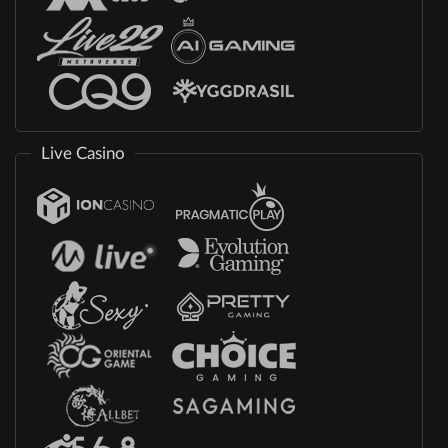
Live Casino