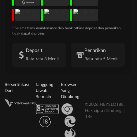
* Selama bank maintenance dan bank offline deposit dan penarikan
tidak dapat diproses
Deposit
Penarikan
Rata-rata 3 Menit
Rata-rata 5 Menit
Bersertifikasi
Tanggung
Browser
Dari
Jawab
Yang
Bermain
Didukung
©2026 HEYSLOT88.
Hak cipta dilindungi |
18+