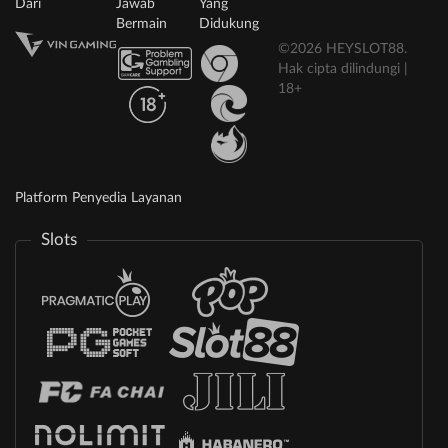
Dari
Jawab
Yang
Bermain
Didukung
©2026 HEYSLOT88.
Hak cipta dilindungi |
18+
Platform Penyedia Layanan
Slots