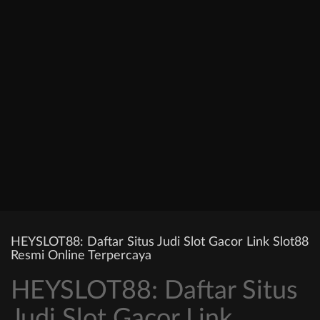
HEYSLOT88: Daftar Situs Judi Slot Gacor Link Slot88
Resmi Online Terpercaya
HEYSLOT88: Daftar Situs
Judi Slot Gacor Link