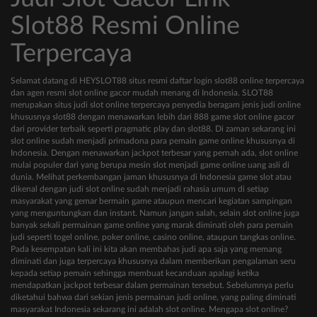
Slot88 Resmi Online
Terpercaya
Selamat datang di HEYSLOT88 situs resmi daftar login slot88 online terpercaya
dan agen resmi slot online gacor mudah menang di Indonesia. SLOT88
merupakan situs judi slot online terpercaya penyedia beragam jenis judi online
khususnya slot88 dengan menawarkan lebih dari 888 game slot online gacor
dari provider terbaik seperti pragmatic play dan slot88. Di zaman sekarang ini
slot online sudah menjadi primadona para pemain game online khususnya di
Indonesia. Dengan menawarkan jackpot terbesar yang pernah ada, slot online
mulai populer dari yang berupa mesin slot menjadi game online uang asli di
dunia. Melihat perkembangan jaman khususnya di Indonesia game slot atau
dikenal dengan judi slot online sudah menjadi rahasia umum di setiap
masyarakat yang gemar bermain game ataupun mencari kegiatan sampingan
yang menguntungkan dan instant. Namun jangan salah, selain slot online juga
banyak sekali permainan game online yang marak diminati oleh para pemain
judi seperti togel online, poker online, casino online, ataupun tangkas online.
Pada kesempatan kali ini kita akan membahas judi apa saja yang memang
diminati dan juga terpercaya khususnya dalam memberikan pengalaman seru
kepada setiap pemain sehingga membuat kecanduan apalagi ketika
mendapatkan jackpot terbesar dalam permainan tersebut. Sebelumnya perlu
diketahui bahwa dari sekian jenis permainan judi online, yang paling diminati
masyarakat Indonesia sekarang ini adalah slot online. Mengapa slot online?