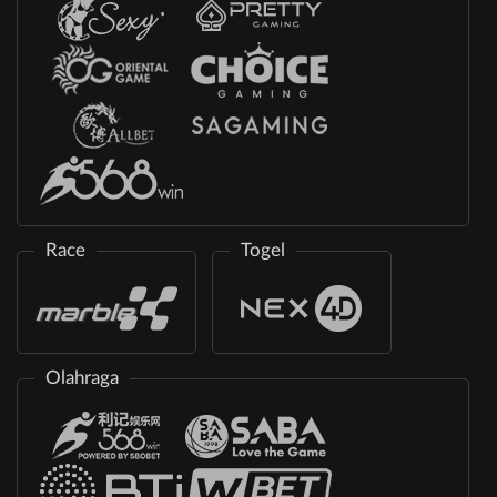
Race
Togel
Olahraga