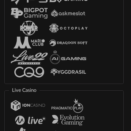
Live Casino