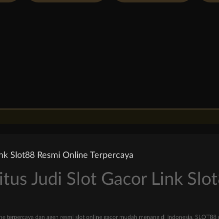
ink Slot88 Resmi Online Terpercaya
us Judi Slot Gacor Link Slo
ine terpercaya dan agen resmi slot online gacor mudah menang di Indonesia. SLOT88 