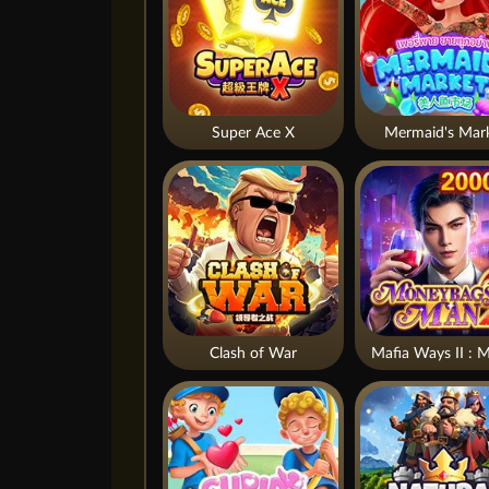
Super Ace X
Mermaid's Mar
Clash of War