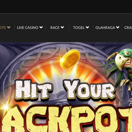
OTS
LIVE CASINO
RACE
TOGEL
OLAHRAGA
CRA