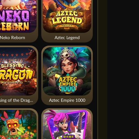
Neko Reborn
Aztec Legend
Blessing of the Dragon
Aztec Empire 1000