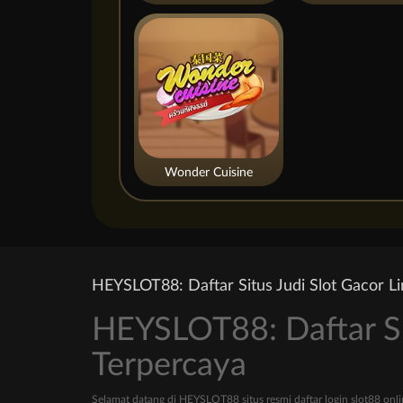
Wonder Cuisine
HEYSLOT88: Daftar Situs Judi Slot Gacor L
HEYSLOT88: Daftar Sit
Terpercaya
Selamat datang di HEYSLOT88 situs resmi daftar login slot88 onl