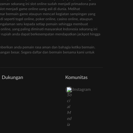
i zaman sekarang ini slot online sudah menjadi primadona para
ot menjadi game online uang asli di dunia. Melihat
gemar bermain game ataupun mencari kegiatan sampingan yang
 seperti togel online, poker online, casino online, ataupun
pengalaman seru kepada setiap pemain sehingga membuat
nline, yang paling diminati masyarakat Indonesia sekarang ini
 200 rupiah anda dapat berkesempatan mendapatkan jackpot hingga
emberikan anda pemain rasa aman dan bahagia ketika bermain.
nangan besar. Segera daftar dan bermain bersama kami untuk
Dukungan
Komunitas
Instagram