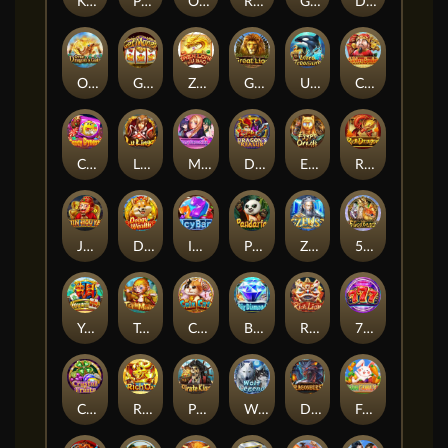
King's Sword
Party Night
Overlord & Concubine
Roll in Money
Grand Sheriff
Diamond Mogul
Over Dragon's Gate
Get Money
Zhen Long Ju Bao
Great Lion
Ultra Treasure
Caishen Coming
Candy Dynasty
LU LING QI
Many Beauties
Dragon's Treasure
Egypt Oracle
Rich Dragon
JIN HOU YE
Doggy Wealth
Icy Bar
Pandaria
Zeus
5 God Beast
You Will Win
Triple Monkey
Coin Cat
Big Diamond
Rich Lion
777
Crystal Fruits
Rich Ox
Pirate King
Wolf Legend
Dragonburst
Farm Family