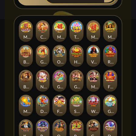
Mahjong Win
Coin Cat 2
Mahjong Win 2
Toy Pop
Mahjong Win 3
Maya Legacy
Blessing Temple
Golden Qilin
Odin Territory
Halloween Win
Volcanic Legend
Red Dragon’s Treasure
Bounty Clash
Neko Treasures
Golden Snake
Golden Duel
Much Richer
Fire Ball Blaze Phoenix
Midas Hand
Dancing Samba
Fortune Twins
Super Hoo Hey How
Wonderful Christmas
Golf 2