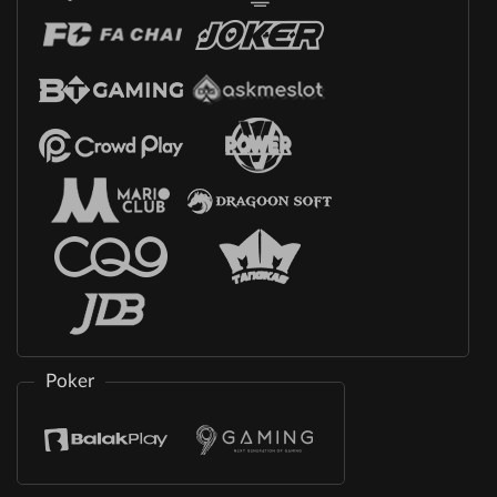
Poker