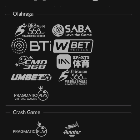
Olahraga
Crash Game