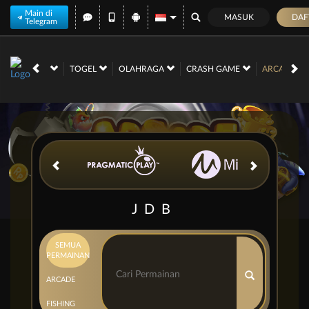
Main di
MASUK
DAF
Telegram
NO
RACE
TOGEL
OLAHRAGA
CRASH GAME
ARCADE
JDB
SEMUA
PERMAINAN
ARCADE
FISHING