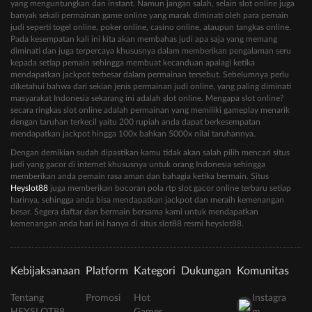
yang menguntungkan dan instant. Namun jangan salah, selain slot online juga
banyak sekali permainan game online yang marak diminati oleh para pemain
judi seperti togel online, poker online, casino online, ataupun tangkas online.
Pada kesempatan kali ini kita akan membahas judi apa saja yang memang
diminati dan juga terpercaya khususnya dalam memberikan pengalaman seru
kepada setiap pemain sehingga membuat kecanduan apalagi ketika
mendapatkan jackpot terbesar dalam permainan tersebut. Sebelumnya perlu
diketahui bahwa dari sekian jenis permainan judi online, yang paling diminati
masyarakat Indonesia sekarang ini adalah slot online. Mengapa slot online?
secara ringkas slot online adalah permainan yang memiliki gameplay menarik
dengan taruhan terkecil yaitu 200 rupiah anda dapat berkesempatan
mendapatkan jackpot hingga 100x bahkan 5000x nilai taruhannya.
Dengan demikian sudah dipastikan kamu tidak akan salah pilih mencari situs
judi yang gacor di internet khususnya untuk orang Indonesia sehingga
memberikan anda pemain rasa aman dan bahagia ketika bermain. Situs
Heyslot88
juga memberikan bocoran pola rtp slot gacor online terbaru setiap
harinya, sehingga anda bisa mendapatkan jackpot dan meraih kemenangan
besar. Segera daftar dan bermain bersama kami untuk mendapatkan
kemenangan anda hari ini hanya di situs slot88 resmi heyslot88.
Kebijaksanaan
Platform
Kategori
Dukungan
Komunitas
Tentang
Promosi
Hot
Instagra