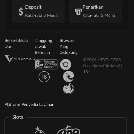
Deposit
Penarikan
Rata-rata 3 Menit
Rata-rata 5 Menit
Bersertifikasi
Tanggung
Browser
Dari
Jawab
Yang
Bermain
Didukung
©2026 HEYSLOT88.
Hak cipta dilindungi |
18+
Platform Penyedia Layanan
Slots