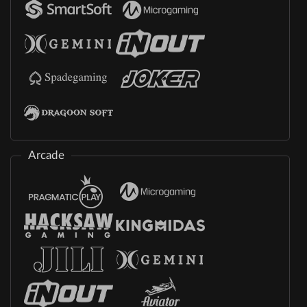
Arcade