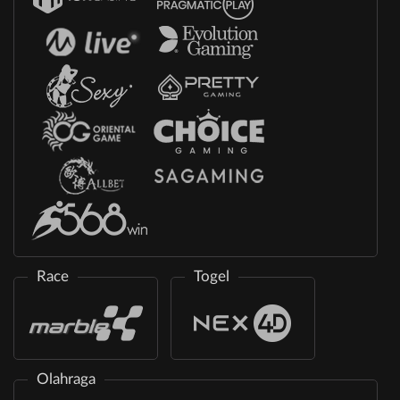
Race
Togel
Olahraga