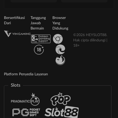
Bersertifikasi
Tanggung
Browser
Dari
Jawab
Yang
Bermain
Didukung
©2026 HEYSLOT88.
Hak cipta dilindungi |
18+
Platform Penyedia Layanan
Slots