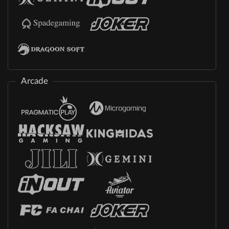
Arcade