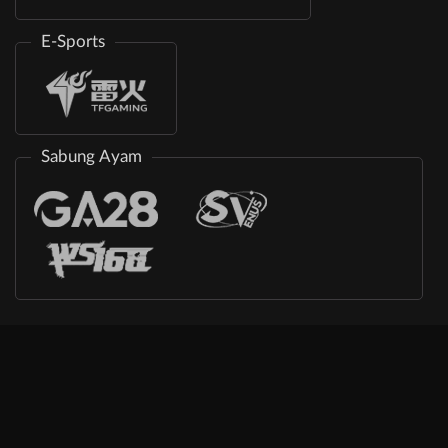
E-Sports
Sabung Ayam