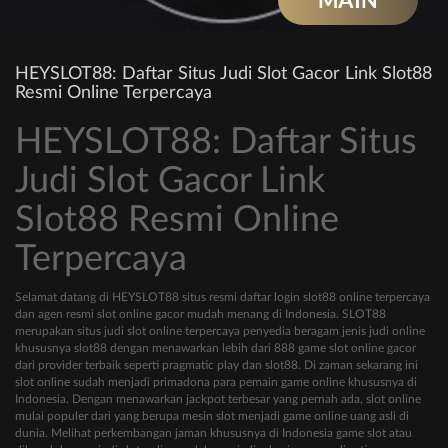
HEYSLOT88: Daftar Situs Judi Slot Gacor Link Slot88
Resmi Online Terpercaya
HEYSLOT88: Daftar Situs
Judi Slot Gacor Link
Slot88 Resmi Online
Terpercaya
Selamat datang di HEYSLOT88 situs resmi daftar login slot88 online terpercaya
dan agen resmi slot online gacor mudah menang di Indonesia. SLOT88
merupakan situs judi slot online terpercaya penyedia beragam jenis judi online
khususnya slot88 dengan menawarkan lebih dari 888 game slot online gacor
dari provider terbaik seperti pragmatic play dan slot88. Di zaman sekarang ini
slot online sudah menjadi primadona para pemain game online khususnya di
Indonesia. Dengan menawarkan jackpot terbesar yang pernah ada, slot online
mulai populer dari yang berupa mesin slot menjadi game online uang asli di
dunia. Melihat perkembangan jaman khususnya di Indonesia game slot atau