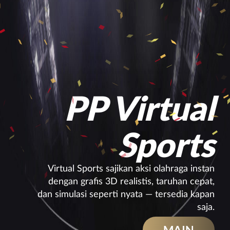
PP Virtual
Sports
Virtual Sports sajikan aksi olahraga instan
dengan grafis 3D realistis, taruhan cepat,
dan simulasi seperti nyata — tersedia kapan
saja.
MAIN