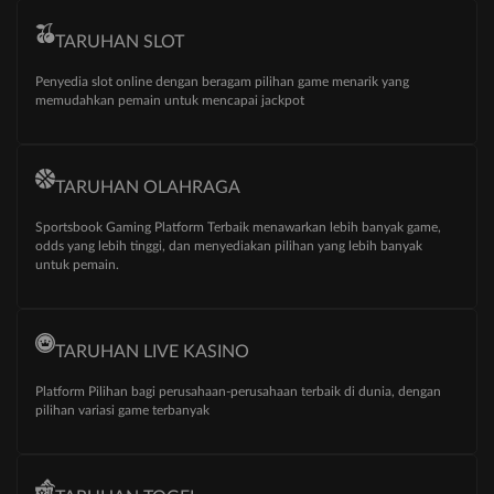
TARUHAN SLOT
Penyedia slot online dengan beragam pilihan game menarik yang
memudahkan pemain untuk mencapai jackpot
TARUHAN OLAHRAGA
Sportsbook Gaming Platform Terbaik menawarkan lebih banyak game,
odds yang lebih tinggi, dan menyediakan pilihan yang lebih banyak
untuk pemain.
TARUHAN LIVE KASINO
Platform Pilihan bagi perusahaan-perusahaan terbaik di dunia, dengan
pilihan variasi game terbanyak