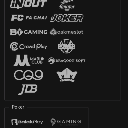
Poker