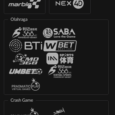
Olahraga
Crash Game